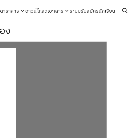
ดาราสาร
ดาวน์โหลดเอกสาร
ระบบรับสมัครนักเรียน
้อง