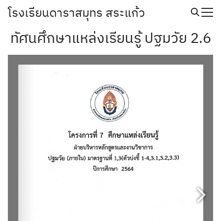
Skip
โรงเรียนดาราสมุทร สระแก้ว
to
Search
content
ทัศนศึกษาแหล่งเรียนรู้ ปฐมวัย 2.6
for: