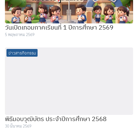
วันเปิดเทอมภาคเรียนที่ 1 ปีการศึกษา 2569
5 พฤษภาคม 2569
ข่าวสารกิจกรรม
พิธีมอบวุฒิบัตร ประจำปีการศึกษา 2568
30 มีนาคม 2569