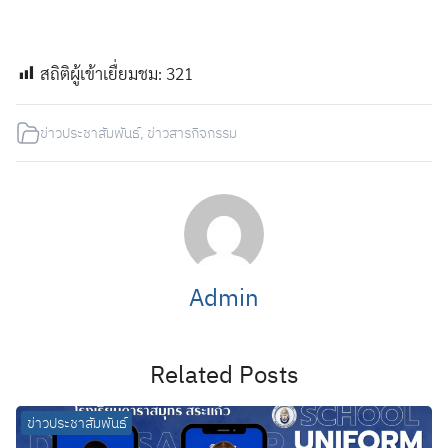
สถิติผู้เข้าเยื่ยมชม:
321
ข่าวประชาสัมพันธ์
,
ข่าวสารกิจกรรม
Admin
Related Posts
ข่าวประชาสัมพันธ์